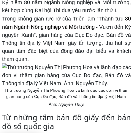
Kỷ niệm 80 năm Ngành Nông nghiệp và Môi trường,
kết hợp cùng Đại hội Thi đua yêu nước lần thứ I.
80
Trong không gian rực rỡ của Triển lãm “Thành tựu
năm Ngành Nông nghiệp và Môi trường
- Vươn đến Kỷ
nguyên Xanh”, gian hàng của Cục Đo đạc, Bản đồ và
Thông tin địa lý Việt Nam gây ấn tượng, thu hút sự
quan tâm đặc biệt của đông đảo đại biểu và khách
tham quan.
Thứ trưởng Nguyễn Thị Phương Hoa và lãnh đạo các đơn vị thăm
gian hàng của Cục Đo đạc, Bản đồ và Thông tin địa lý Việt Nam.
Ảnh:
Nguyễn Thủy.
Từ những tấm bản đồ giấy đến bản
đồ số quốc gia