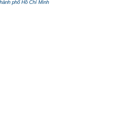
Thành phố Hồ Chí Minh